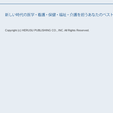
Copyright (c) HERUSU PUBLISHING CO., INC.
All Rights Reserved.