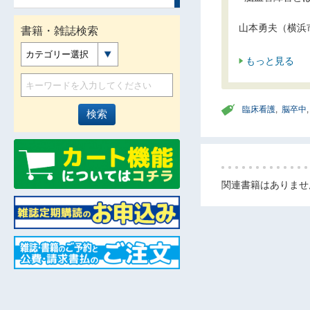
山本勇夫（横浜
書籍・雑誌検索
カテゴリー選択
もっと見る
臨床看護
,
脳卒中
関連書籍はありませ