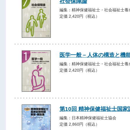
社会保障論
編集：精神保健福祉士・社会福祉士養
定価 2,420円（税込）
医学一般－人体の構造と機
編集：精神保健福祉士・社会福祉士養
定価 2,420円（税込）
第10回 精神保健福祉士国
編集：日本精神保健福祉士協会
定価 2,860円（税込）