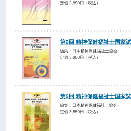
定価 3,850円（税込）
第6回 精神保健福祉士国家
編集：日本精神保健福祉士協会
定価 3,850円（税込）
第5回 精神保健福祉士国家
編集：日本精神保健福祉士協会
定価 3,850円（税込）