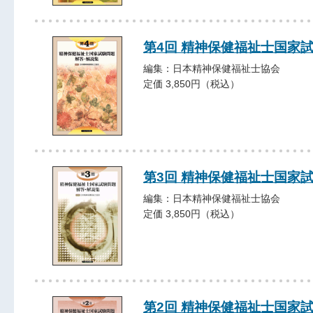
第4回 精神保健福祉士国家
編集：日本精神保健福祉士協会
定価 3,850円（税込）
第3回 精神保健福祉士国家
編集：日本精神保健福祉士協会
定価 3,850円（税込）
第2回 精神保健福祉士国家