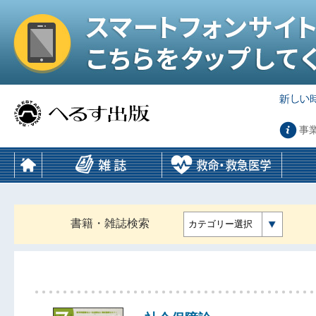
事
書籍・雑誌検索
カテゴリー選択