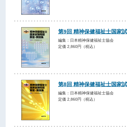
第9回 精神保健福祉士国家
編集：日本精神保健福祉士協会
定価 2,860円（税込）
第8回 精神保健福祉士国家
編集：日本精神保健福祉士協会
定価 2,860円（税込）