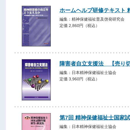
ホームヘルプ研修テキスト 
編集：精神保健福祉普及啓発研究会
定価 2,860円（税込）
障害者自立支援法 【売り
編集：日本精神保健福祉士協会
定価 3,960円（税込）
第7回 精神保健福祉士国家
編集：日本精神保健福祉士協会