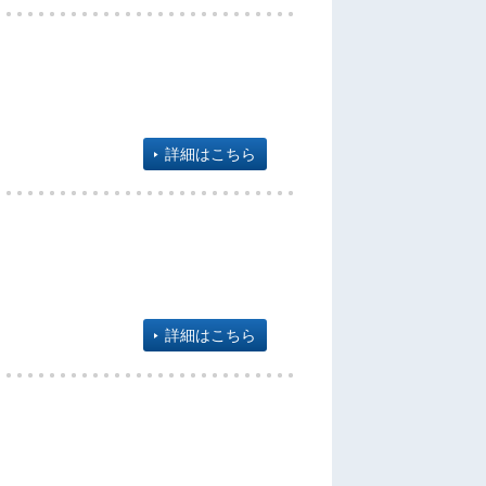
詳細はこちら
詳細はこちら