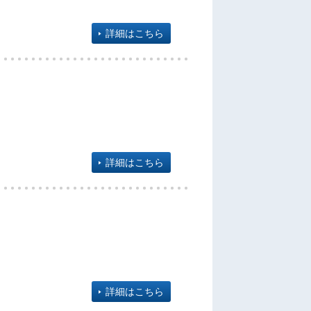
詳細はこちら
詳細はこちら
詳細はこちら