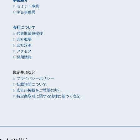
事業紹介
セミナー事業
学会事務局
会社について
代表取締役挨拶
会社概要
会社沿革
アクセス
採用情報
規定事項など
プライバシーポリシー
転載許諾について
広告の掲載をご希望の方へ
特定商取引に関する法律に基づく表記