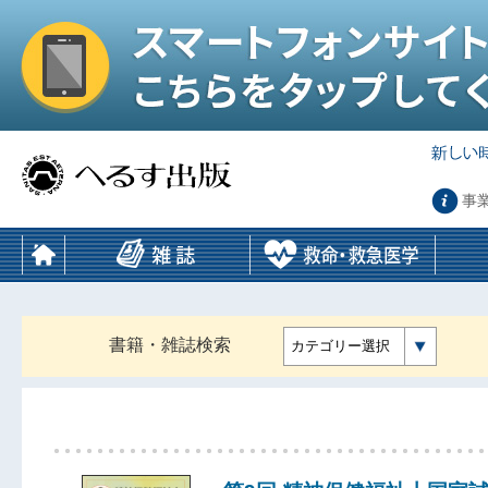
事
書籍・雑誌検索
カテゴリー選択