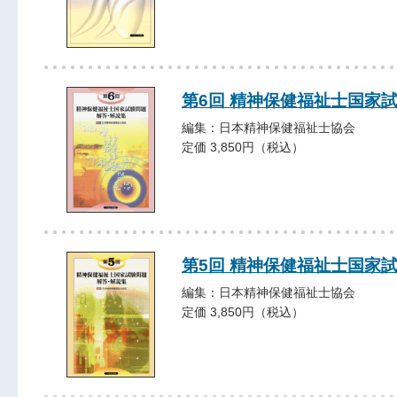
第6回 精神保健福祉士国家
編集：日本精神保健福祉士協会
定価 3,850円（税込）
第5回 精神保健福祉士国家
編集：日本精神保健福祉士協会
定価 3,850円（税込）