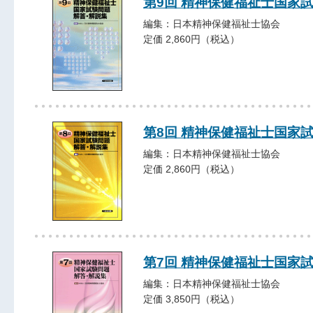
第9回 精神保健福祉士国家
編集：日本精神保健福祉士協会
定価 2,860円（税込）
第8回 精神保健福祉士国家
編集：日本精神保健福祉士協会
定価 2,860円（税込）
第7回 精神保健福祉士国家
編集：日本精神保健福祉士協会
定価 3,850円（税込）