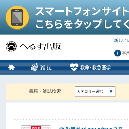
事
書籍・雑誌検索
カテゴリー選択