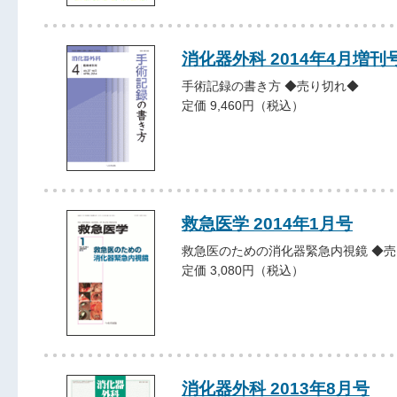
消化器外科 2014年4月増刊
手術記録の書き方 ◆売り切れ◆
定価 9,460円（税込）
救急医学 2014年1月号
救急医のための消化器緊急内視鏡 ◆
定価 3,080円（税込）
消化器外科 2013年8月号