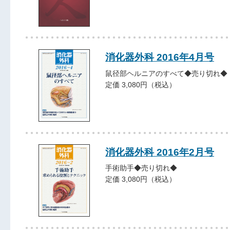
消化器外科 2016年4月号
鼠径部ヘルニアのすべて◆売り切れ◆
定価 3,080円（税込）
消化器外科 2016年2月号
手術助手◆売り切れ◆
定価 3,080円（税込）