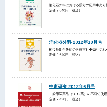
消化器外科における漢方の応用◆売り
定価 2,640円（税込）
消化器外科 2012年10月号
術後晩期合併症の診療方針◆売り切れ
定価 2,640円（税込）
中毒研究 2012年6月号
一般用医薬品（OTC 薬）の不適切使
定価 2,420円（税込）