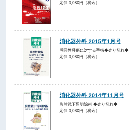
定価 3,080円（税込）
消化器外科 2015年1月号
膵悪性腫瘍に対する手術◆売り切れ◆
定価 3,080円（税込）
消化器外科 2014年11月号
腹腔鏡下胃切除術 ◆売り切れ◆
定価 3,080円（税込）