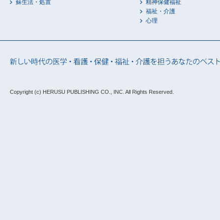
蘇生法・処置
精神保健福祉
福祉・介護
心理
Copyright (c) HERUSU PUBLISHING CO., INC.
All Rights Reserved.