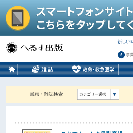
事
書籍・雑誌検索
カテゴリー選択