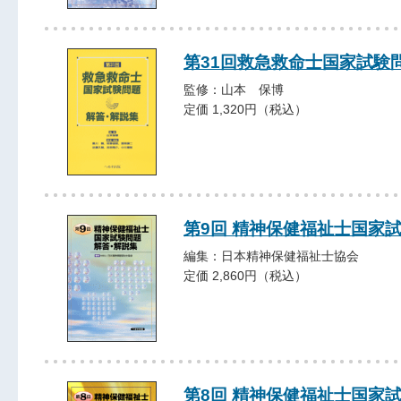
第31回救急救命士国家試験
監修：山本 保博
定価 1,320円（税込）
第9回 精神保健福祉士国家
編集：日本精神保健福祉士協会
定価 2,860円（税込）
第8回 精神保健福祉士国家