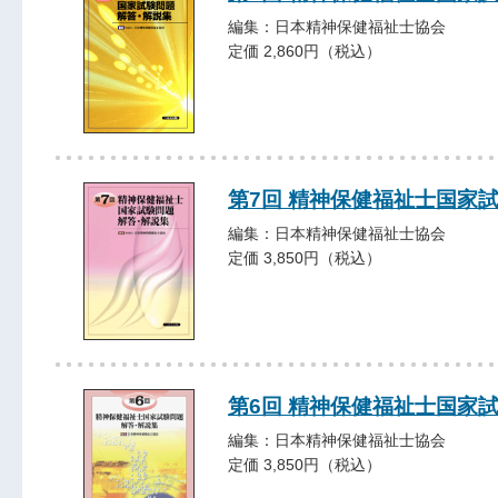
編集：日本精神保健福祉士協会
定価 2,860円（税込）
第7回 精神保健福祉士国家
編集：日本精神保健福祉士協会
定価 3,850円（税込）
第6回 精神保健福祉士国家
編集：日本精神保健福祉士協会
定価 3,850円（税込）