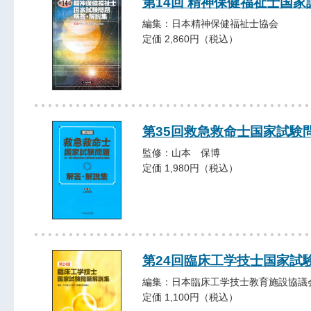
第14回 精神保健福祉士国
編集：日本精神保健福祉士協会
定価 2,860円（税込）
第35回救急救命士国家試験
監修：山本 保博
定価 1,980円（税込）
第24回臨床工学技士国家試
編集：日本臨床工学技士教育施設協議
定価 1,100円（税込）