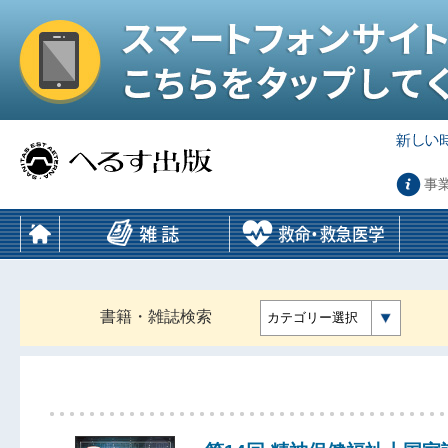
事
書籍・雑誌検索
カテゴリー選択