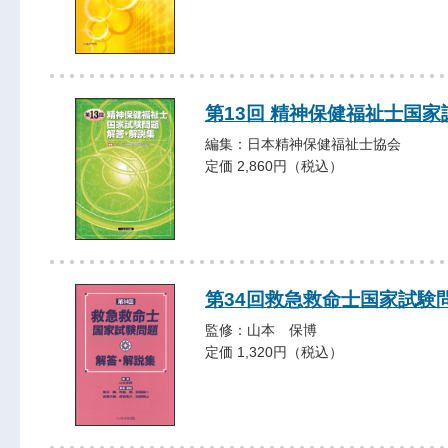
第13回 精神保健福祉士国
編集：日本精神保健福祉士協会
定価 2,860円（税込）
第34回救急救命士国家試験
監修：山本 保博
定価 1,320円（税込）