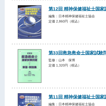
第12回 精神保健福祉士国
編集：日本精神保健福祉士協会
定価 2,860円（税込）
第33回救急救命士国家試験
監修：山本 保博
定価 1,320円（税込）
第11回 精神保健福祉士国
編集：日本精神保健福祉士協会