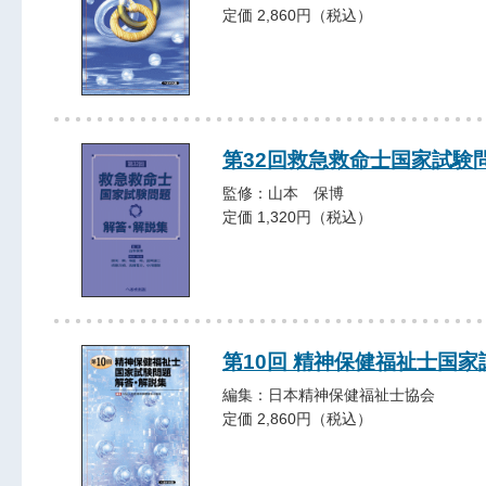
定価 2,860円（税込）
第32回救急救命士国家試験
監修：山本 保博
定価 1,320円（税込）
第10回 精神保健福祉士国
編集：日本精神保健福祉士協会
定価 2,860円（税込）