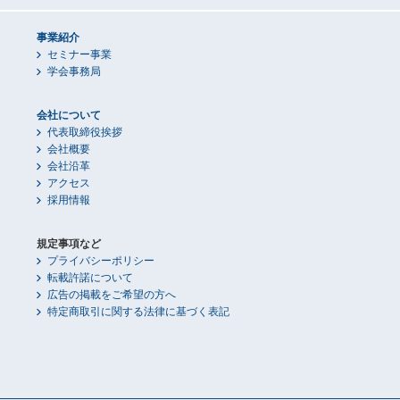
事業紹介
セミナー事業
学会事務局
会社について
代表取締役挨拶
会社概要
会社沿革
アクセス
採用情報
規定事項など
プライバシーポリシー
転載許諾について
広告の掲載をご希望の方へ
特定商取引に関する法律に基づく表記