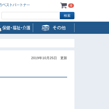
0
2019年10月25日 更新