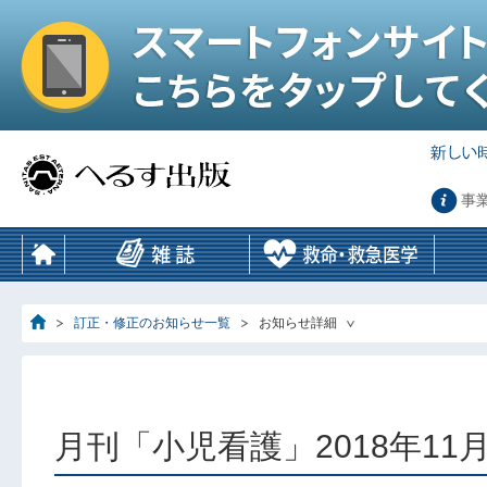
事
訂正・修正のお知らせ一覧
お知らせ詳細
月刊「小児看護」2018年11