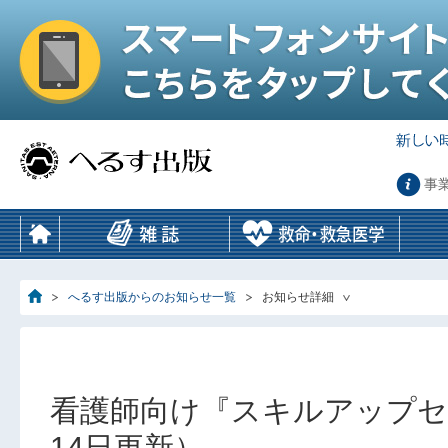
事
へるす出版からのお知らせ一覧
お知らせ詳細
看護師向け『スキルアップセ
14日更新）