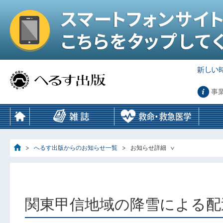
事
へるす出版からのお知らせ一覧
お知らせ詳細
関東甲信地域の降雪による配