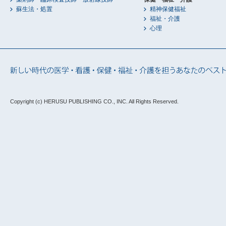
蘇生法・処置
精神保健福祉
福祉・介護
心理
Copyright (c) HERUSU PUBLISHING CO., INC.
All Rights Reserved.