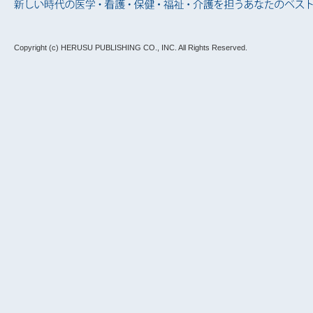
Copyright (c) HERUSU PUBLISHING CO., INC.
All Rights Reserved.