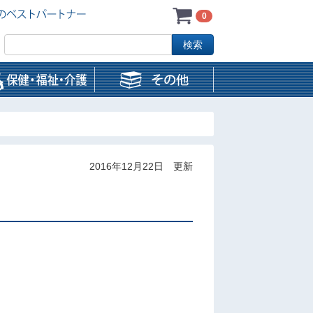
0
2016年12月22日 更新