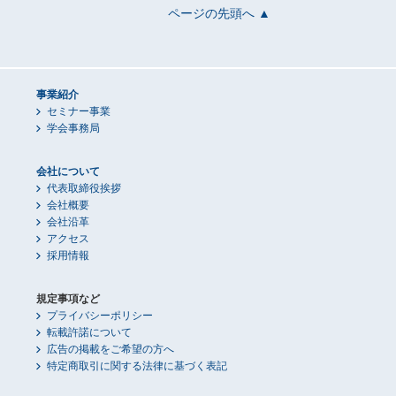
ページの先頭へ ▲
事業紹介
セミナー事業
学会事務局
会社について
代表取締役挨拶
会社概要
会社沿革
アクセス
採用情報
規定事項など
プライバシーポリシー
転載許諾について
広告の掲載をご希望の方へ
特定商取引に関する法律に基づく表記