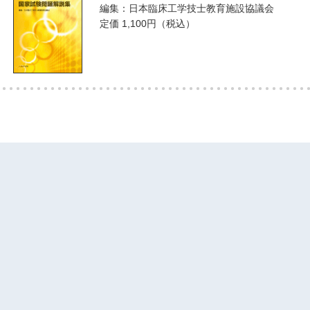
編集：日本臨床工学技士教育施設協議会
定価 1,100円（税込）