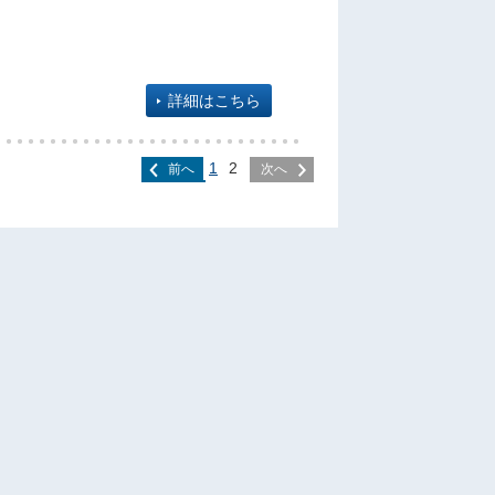
詳細はこちら
1
2
前へ
次へ