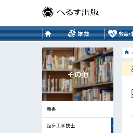
新書
臨床工学技士