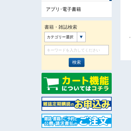
アプリ･電子書籍
書籍・雑誌検索
カテゴリー選択