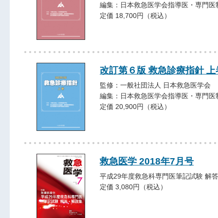
編集：日本救急医学会指導医・専門医
定価 18,700円（税込）
改訂第６版 救急診療指針 上
監修：一般社団法人 日本救急医学会
編集：日本救急医学会指導医・専門医
定価 20,900円（税込）
救急医学 2018年7月号
平成29年度救急科専門医筆記試験 解
定価 3,080円（税込）