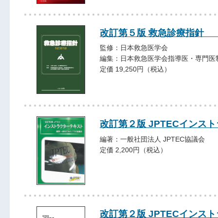
改訂第５版 救急診療指針 
監修：日本救急医学会
編集：日本救急医学会指導医・専門医
定価 19,250円（税込）
改訂第２版 JPTECイン
編著：一般社団法人 JPTEC協議会
定価 2,200円（税込）
改訂第２版 JPTECイン