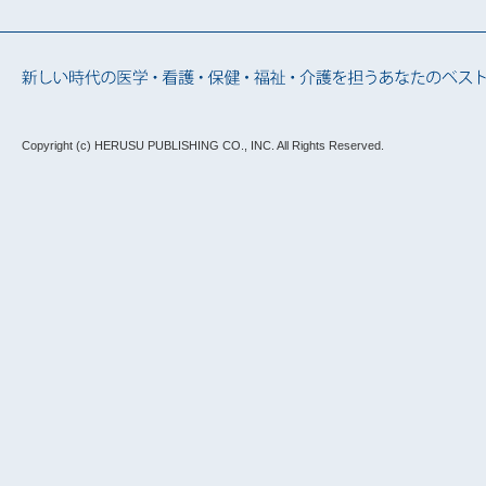
Copyright (c) HERUSU PUBLISHING CO., INC.
All Rights Reserved.