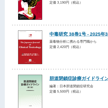
定価 3,190円（税込）
中毒研究 38巻1号 - 2025年
薬毒物分析に携わる専門職から
定価 2,420円（税込）
胆道閉鎖症診療ガイドライ
編著：日本胆道閉鎖症研究会
定価 5,500円（税込）