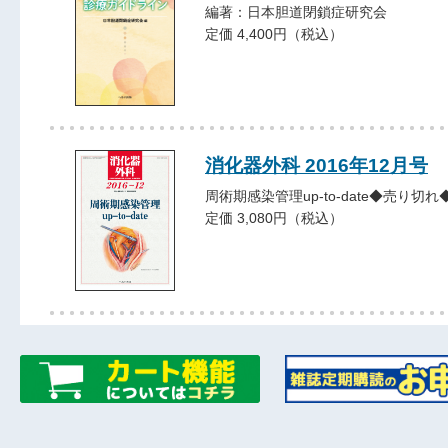
編著：日本胆道閉鎖症研究会
定価 4,400円（税込）
消化器外科 2016年12月号
周術期感染管理up-to-date◆売り切れ
定価 3,080円（税込）