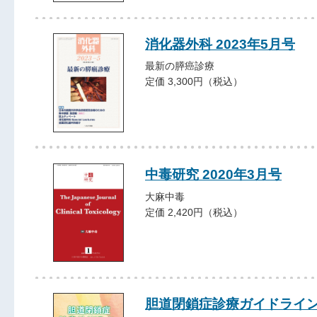
消化器外科 2023年5月号
最新の膵癌診療
定価 3,300円（税込）
中毒研究 2020年3月号
大麻中毒
定価 2,420円（税込）
胆道閉鎖症診療ガイドライ