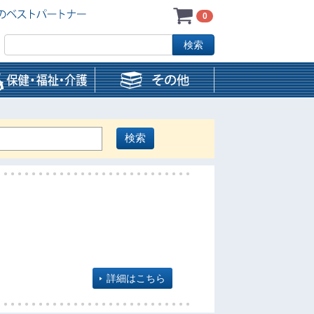
0
詳細はこちら