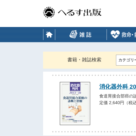
書籍・雑誌検索
カテゴリ
消化器外科 20
食道胃接合部癌の
定価 2,640円（税