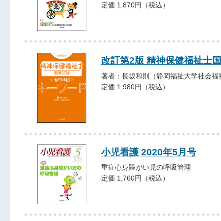
定価 1,870円（税込）
改訂第2版 精神保健福祉士
著者：長坂和則（静岡福祉大学社会福
定価 1,980円（税込）
小児看護 2020年5月号
重症心身障がい児の呼吸管理
定価 1,760円（税込）