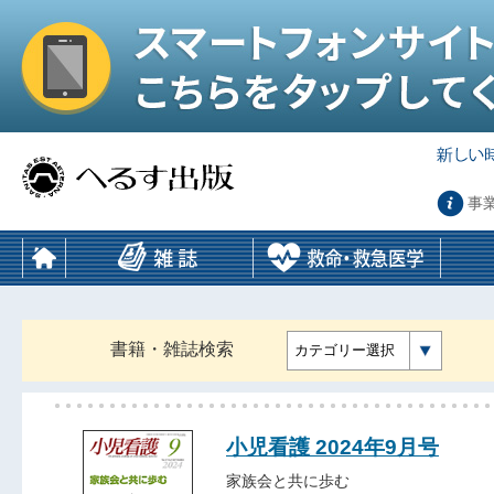
事
書籍・雑誌検索
カテゴリー選択
小児看護 2024年9月号
家族会と共に歩む