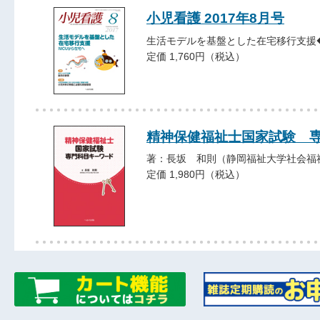
小児看護 2017年8月号
生活モデルを基盤とした在宅移行支援
定価 1,760円（税込）
精神保健福祉士国家試験 
著：長坂 和則（静岡福祉大学社会福
定価 1,980円（税込）