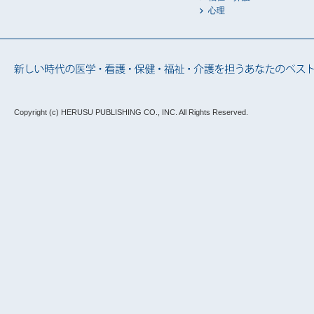
心理
Copyright (c) HERUSU PUBLISHING CO., INC.
All Rights Reserved.