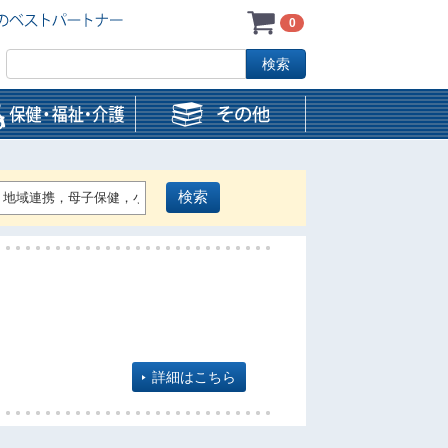
0
詳細はこちら