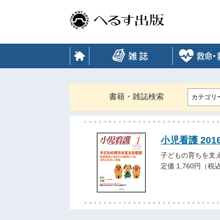
書籍・雑誌検索
カテゴリ
小児看護 201
子どもの育ちを支
定価 1,760円（税