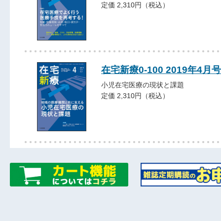
定価 2,310円（税込）
在宅新療0-100 2019年4月号
小児在宅医療の現状と課題
定価 2,310円（税込）