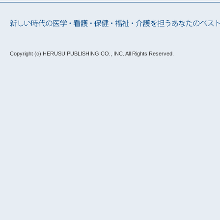
Copyright (c) HERUSU PUBLISHING CO., INC.
All Rights Reserved.