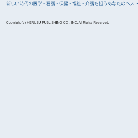
Copyright (c) HERUSU PUBLISHING CO., INC.
All Rights Reserved.