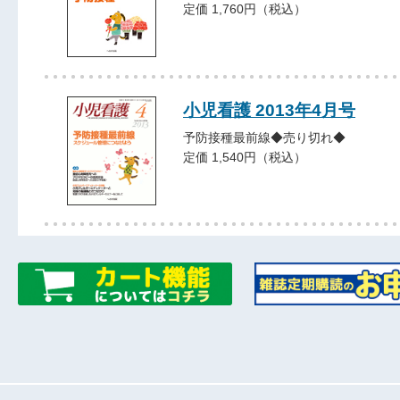
定価 1,760円（税込）
小児看護 2013年4月号
予防接種最前線◆売り切れ◆
定価 1,540円（税込）