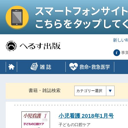
事
書籍・雑誌検索
カテゴリー選択
小児看護 2018年1月号
子どもの口腔ケア