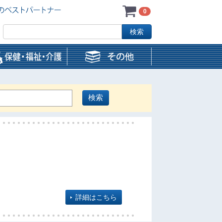
0
詳細はこちら