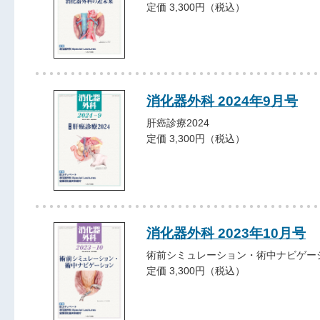
定価 3,300円（税込）
消化器外科 2024年9月号
肝癌診療2024
定価 3,300円（税込）
消化器外科 2023年10月号
術前シミュレーション・術中ナビゲー
定価 3,300円（税込）