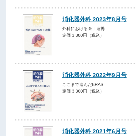
消化器外科 2023年8月号
外科における医工連携
定価 3,300円（税込）
消化器外科 2022年9月号
ここまで進んだERAS
定価 3,300円（税込）
消化器外科 2021年6月号