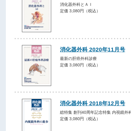
消化器外科とＡＩ
定価 3,080円（税込）
消化器外科 2020年11月号
最新の肝癌外科診療
定価 3,080円（税込）
消化器外科 2018年12月号
総特集 創刊40周年記念特集 内視鏡外
定価 3,080円（税込）