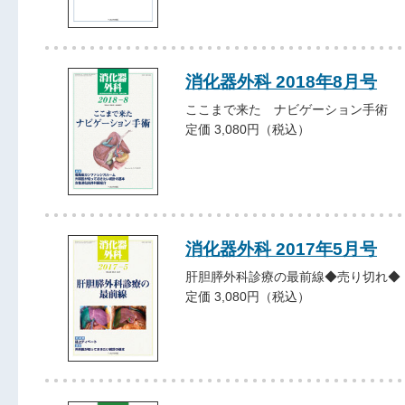
消化器外科 2018年8月号
ここまで来た ナビゲーション手術
定価 3,080円（税込）
消化器外科 2017年5月号
肝胆膵外科診療の最前線◆売り切れ◆
定価 3,080円（税込）