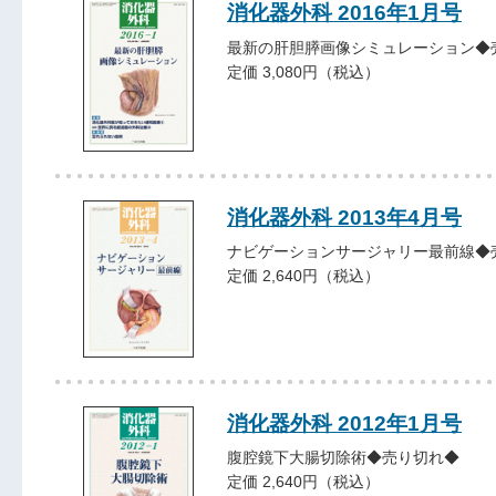
消化器外科 2016年1月号
最新の肝胆膵画像シミュレーション◆
定価 3,080円（税込）
消化器外科 2013年4月号
ナビゲーションサージャリー最前線◆
定価 2,640円（税込）
消化器外科 2012年1月号
腹腔鏡下大腸切除術◆売り切れ◆
定価 2,640円（税込）