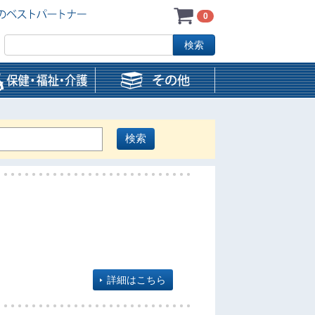
0
詳細はこちら