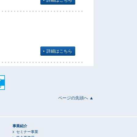
詳細はこちら
詳細はこちら
ページの先頭へ ▲
事業紹介
セミナー事業