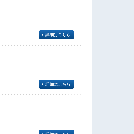
詳細はこちら
詳細はこちら