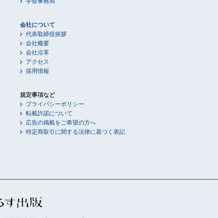
学会事務局
会社について
代表取締役挨拶
会社概要
会社沿革
アクセス
採用情報
規定事項など
プライバシーポリシー
転載許諾について
広告の掲載をご希望の方へ
特定商取引に関する法律に基づく表記