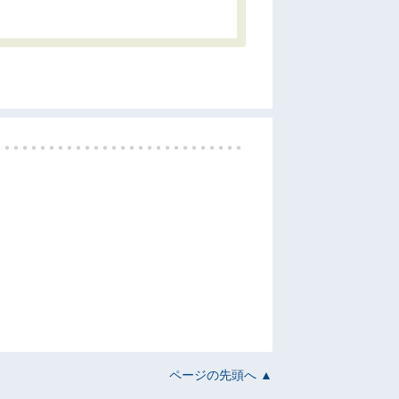
ページの先頭へ ▲