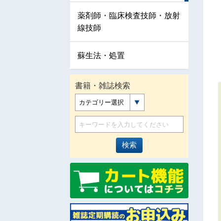
薬剤師・臨床検査技師・放射
線技師
蘇生法・処置
書籍・雑誌検索
カテゴリー選択