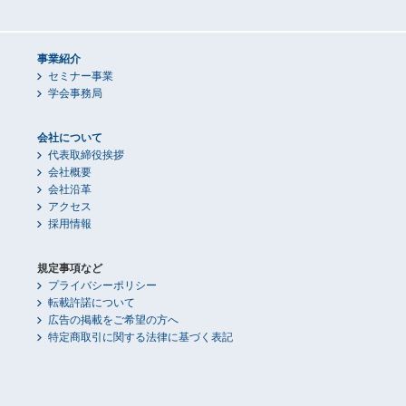
事業紹介
セミナー事業
学会事務局
会社について
代表取締役挨拶
会社概要
会社沿革
アクセス
採用情報
規定事項など
プライバシーポリシー
転載許諾について
広告の掲載をご希望の方へ
特定商取引に関する法律に基づく表記