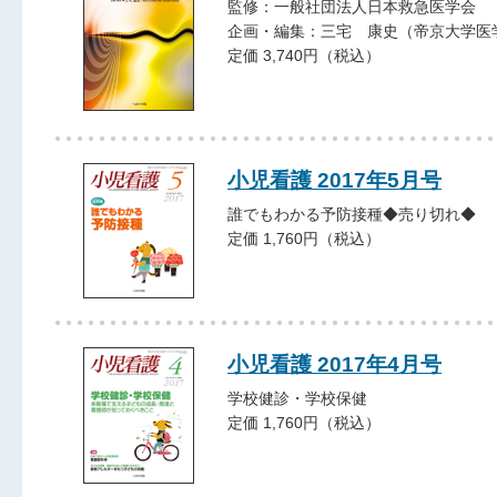
監修：一般社団法人日本救急医学会
企画・編集：三宅 康史（帝京大学医
定価 3,740円（税込）
小児看護 2017年5月号
誰でもわかる予防接種◆売り切れ◆
定価 1,760円（税込）
小児看護 2017年4月号
学校健診・学校保健
定価 1,760円（税込）