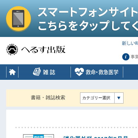
事
書籍・雑誌検索
カテゴリー選択