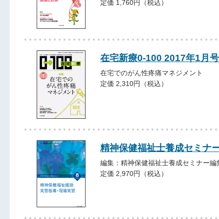
定価 1,760円（税込）
在宅新療0-100 2017年1月号
在宅でのがん性疼痛マネジメント
定価 2,310円（税込）
精神保健福祉士養成セミ
編集：精神保健福祉士養成セミナー編
定価 2,970円（税込）