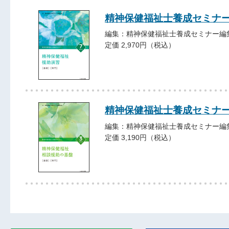
精神保健福祉士養成セミ
編集：精神保健福祉士養成セミナー編
定価 2,970円（税込）
精神保健福祉士養成セミナ
編集：精神保健福祉士養成セミナー編
定価 3,190円（税込）