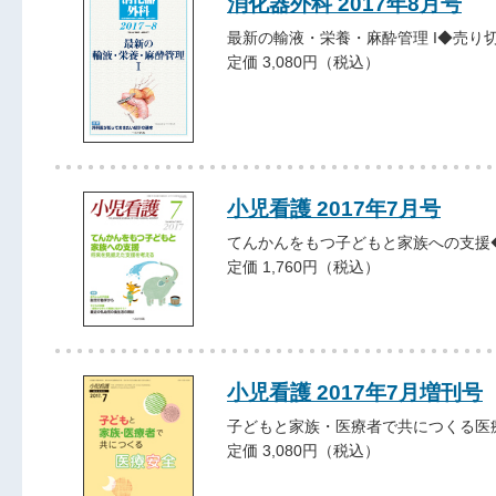
消化器外科 2017年8月号
最新の輸液・栄養・麻酔管理 I◆売り
定価 3,080円（税込）
小児看護 2017年7月号
てんかんをもつ子どもと家族への支援
定価 1,760円（税込）
小児看護 2017年7月増刊号
子どもと家族・医療者で共につくる医
定価 3,080円（税込）