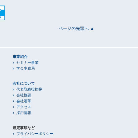
ページの先頭へ ▲
事業紹介
セミナー事業
学会事務局
会社について
代表取締役挨拶
会社概要
会社沿革
アクセス
採用情報
規定事項など
プライバシーポリシー