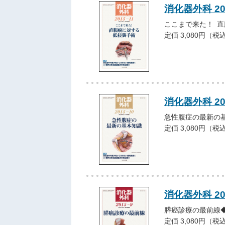
消化器外科 20
ここまで来た！ 
定価 3,080円（税
消化器外科 20
急性腹症の最新の
定価 3,080円（税
消化器外科 2
膵癌診療の最前線
定価 3,080円（税