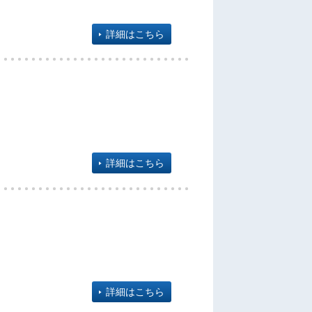
詳細はこちら
詳細はこちら
詳細はこちら