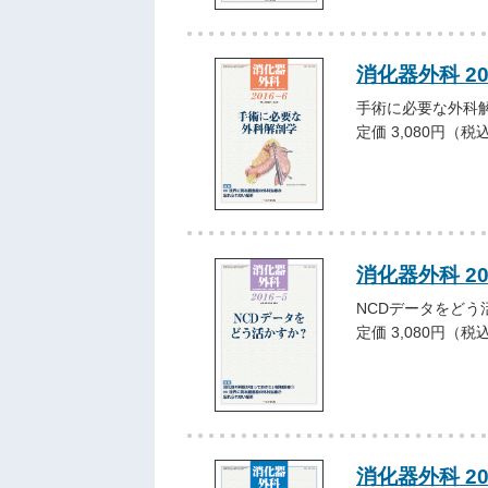
消化器外科 2
手術に必要な外科
定価 3,080円（税
消化器外科 2
NCDデータをどう
定価 3,080円（税
消化器外科 2