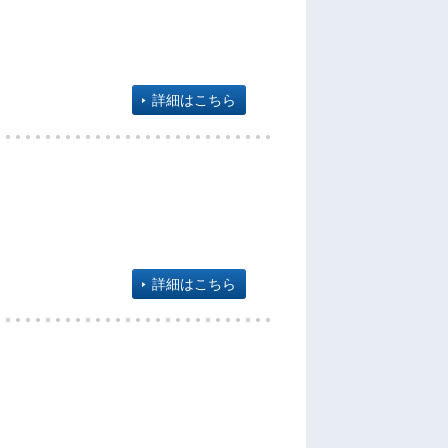
詳細はこちら
詳細はこちら