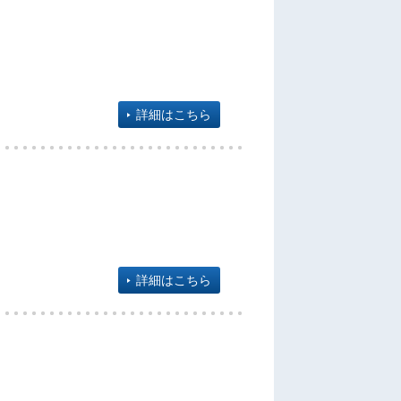
詳細はこちら
詳細はこちら