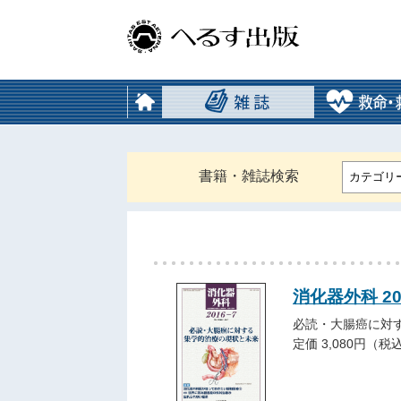
書籍・雑誌検索
カテゴリ
消化器外科 2
必読・大腸癌に対
定価 3,080円（税