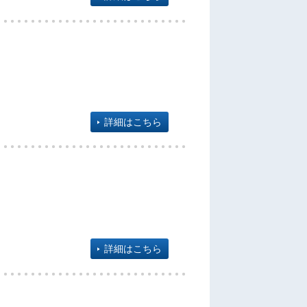
詳細はこちら
詳細はこちら