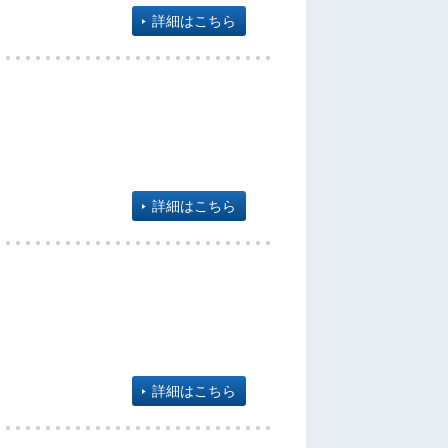
詳細はこちら
詳細はこちら
詳細はこちら