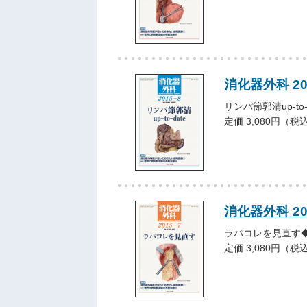
消化器外科 2
リンパ節郭清up-to
定価 3,080円（税
消化器外科 2
ラパコレを見直す
定価 3,080円（税