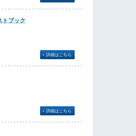
キストブック
詳細はこちら
詳細はこちら