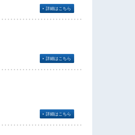
詳細はこちら
詳細はこちら
詳細はこちら