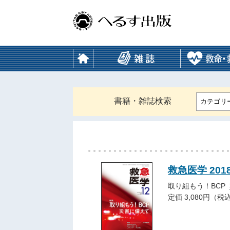
書籍・雑誌検索
カテゴリ
救急医学 201
取り組もう！BCP
定価 3,080円（税