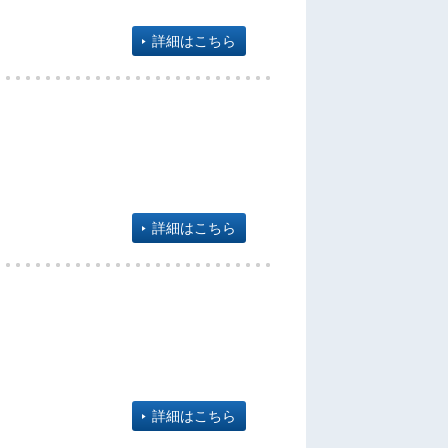
詳細はこちら
詳細はこちら
詳細はこちら