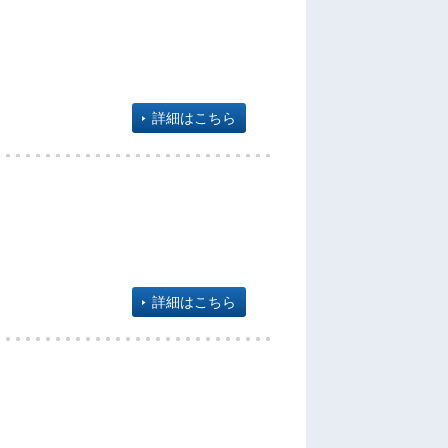
詳細はこちら
詳細はこちら