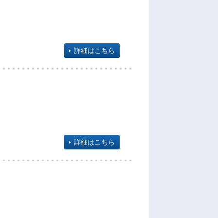
詳細はこちら
詳細はこちら