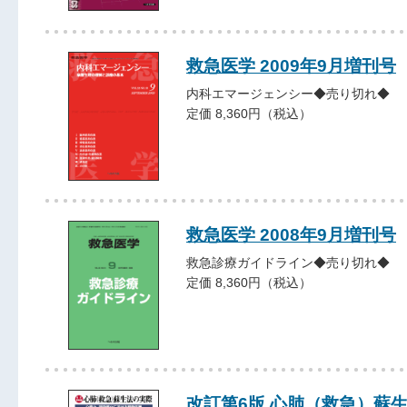
救急医学 2009年9月増刊号
内科エマージェンシー◆売り切れ◆
定価 8,360円（税込）
救急医学 2008年9月増刊号
救急診療ガイドライン◆売り切れ◆
定価 8,360円（税込）
改訂第6版 心肺（救急）蘇