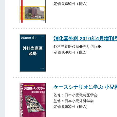
定価 3,080円（税込）
消化器外科 2010年4月増刊
外科当直医必携◆売り切れ◆
定価 9,460円（税込）
ケースシナリオに学ぶ 小児
監修：日本小児救急医学会
監修：日本小児外科学会
定価 8,800円（税込）