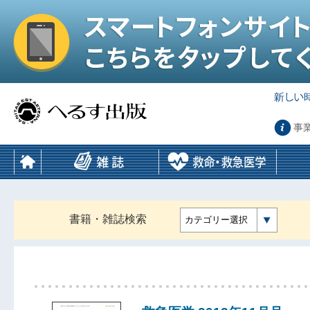
事
書籍・雑誌検索
カテゴリー選択