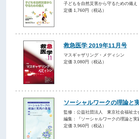
子どもを自然災害から守るための備え
定価 1,760円（税込）
救急医学 2019年11月号
マスギャザリング・メディシン
定価 3,080円（税込）
ソーシャルワークの理論と
監修：公益社団法人 東京社会福祉士
編集：『ソーシャルワークの理論と実
定価 3,960円（税込）