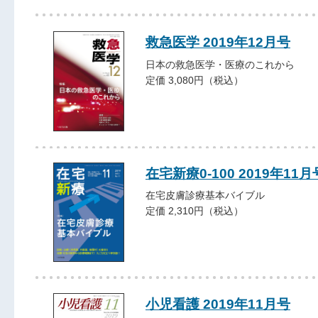
救急医学 2019年12月号
日本の救急医学・医療のこれから
定価 3,080円（税込）
在宅新療0-100 2019年11月
在宅皮膚診療基本バイブル
定価 2,310円（税込）
小児看護 2019年11月号