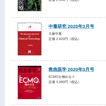
中毒研究 2020年3月号
大麻中毒
定価 2,420円（税込）
救急医学 2020年3月号
ECMOを極めるⅡ
定価 3,080円（税込）