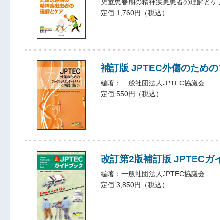
児童思春期の精神疾患患者の理解とケ
定価 1,760円（税込）
補訂版 JPTEC外傷のた
編著：一般社団法人JPTEC協議会
定価 550円（税込）
改訂第2版補訂版 JPTEC
編著：一般社団法人JPTEC協議会
定価 3,850円（税込）