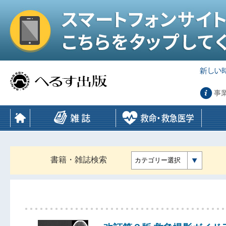
事
書籍・雑誌検索
カテゴリー選択