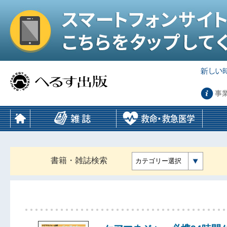
事
書籍・雑誌検索
カテゴリー選択