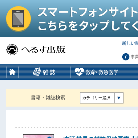
事
書籍・雑誌検索
カテゴリー選択