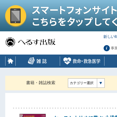
事
書籍・雑誌検索
カテゴリー選択