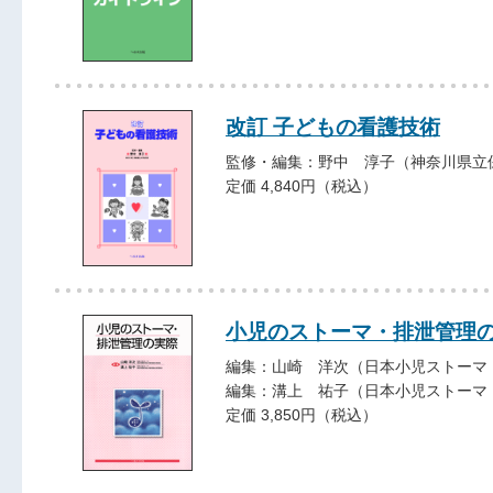
改訂 子どもの看護技術
監修・編集：野中 淳子（神奈川県立
定価 4,840円（税込）
小児のストーマ・排泄管理
編集：山崎 洋次（日本小児ストーマ
編集：溝上 祐子（日本小児ストーマ
定価 3,850円（税込）