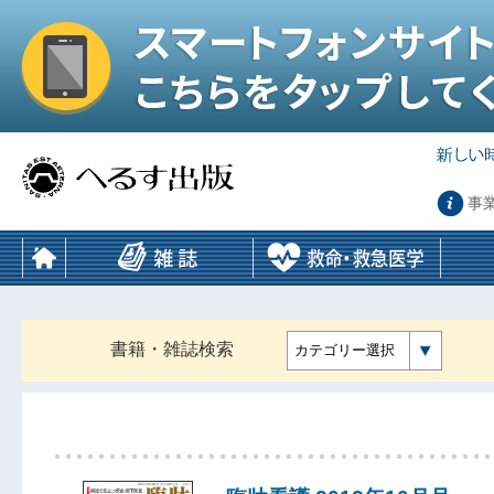
事
書籍・雑誌検索
カテゴリー選択