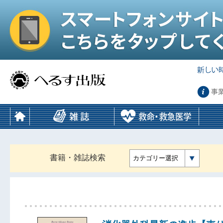
事
書籍・雑誌検索
カテゴリー選択