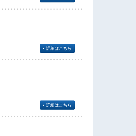
詳細はこちら
詳細はこちら