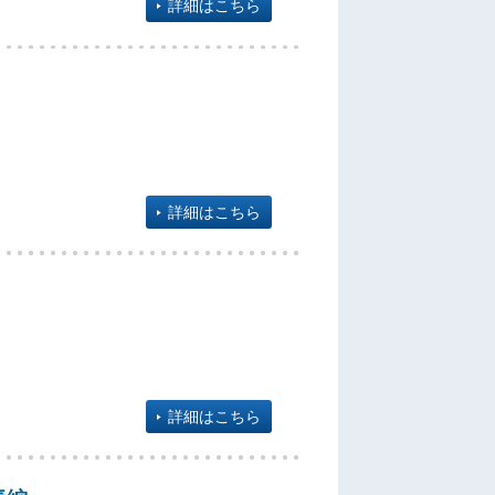
詳細はこちら
詳細はこちら
詳細はこちら