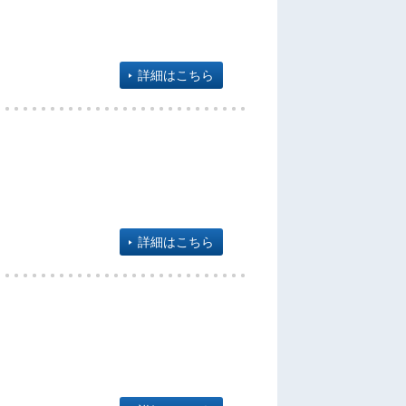
詳細はこちら
詳細はこちら