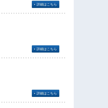
詳細はこちら
詳細はこちら
詳細はこちら