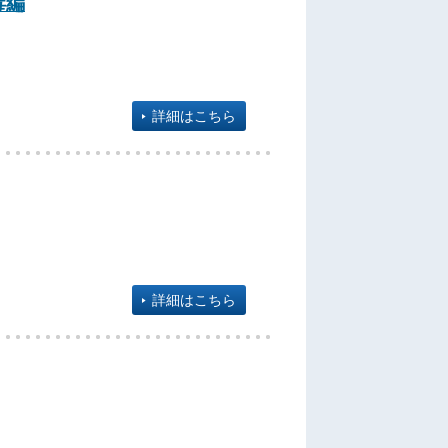
毒編
詳細はこちら
詳細はこちら