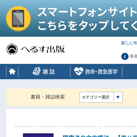
事
書籍・雑誌検索
カテゴリー選択