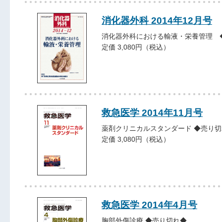
消化器外科 2014年12月号
消化器外科における輸液・栄養管理 
定価 3,080円（税込）
救急医学 2014年11月号
薬剤クリニカルスタンダード ◆売り切
定価 3,080円（税込）
救急医学 2014年4月号
胸部外傷診療 ◆売り切れ◆