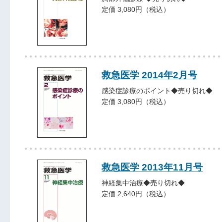
定価 3,080円（税込）
救急医学 2014年2月号
感染症診療のポイント◆売り切れ◆
定価 3,080円（税込）
救急医学 2013年11月号
神経集中治療◆売り切れ◆
定価 2,640円（税込）