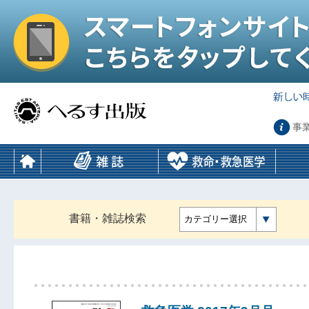
事
書籍・雑誌検索
カテゴリー選択