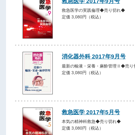
救急医学 2017年9月号
救急医学の実践倫理◆売り切れ◆
定価 3,080円（税込）
消化器外科 2017年9月号
最新の輸液・栄養・麻酔管理Ⅱ◆売り
定価 3,080円（税込）
救急医学 2017年5月号
本気の精神科救急◆売り切れ◆
定価 3,080円（税込）