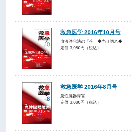
救急医学 2016年10月号
血液浄化法の「今」◆売り切れ◆
定価 3,080円（税込）
救急医学 2016年8月号
急性臓器障害
定価 3,080円（税込）