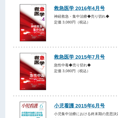
救急医学 2016年4月号
神経救急・集中治療◆売り切れ◆
定価 3,080円（税込）
救急医学 2015年7月号
急性中毒◆売り切れ◆
定価 3,080円（税込）
小児看護 2015年6月号
小児集中治療における終末期の意思決