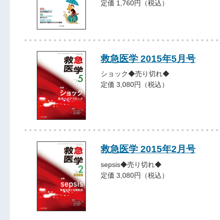
定価 1,760円（税込）
救急医学 2015年5月号
ショック◆売り切れ◆
定価 3,080円（税込）
救急医学 2015年2月号
sepsis◆売り切れ◆
定価 3,080円（税込）