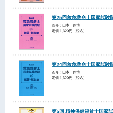
第25回救急救命士国家試験
監修：山本 保博
定価 1,320円（税込）
第24回救急救命士国家試験
監修：山本 保博
定価 1,320円（税込）
第5回 精神保健福祉士国家