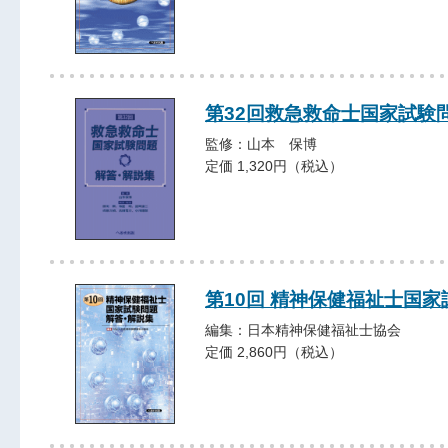
第32回救急救命士国家試験
監修：山本 保博
定価 1,320円（税込）
第10回 精神保健福祉士国
編集：日本精神保健福祉士協会
定価 2,860円（税込）