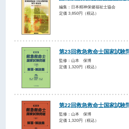
編集：日本精神保健福祉士協会
定価 3,850円（税込）
第23回救急救命士国家試験
監修：山本 保博
定価 1,320円（税込）
第22回救急救命士国家試験
監修：山本 保博
定価 1,320円（税込）