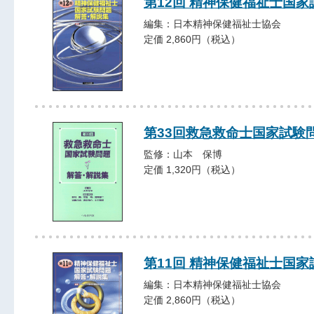
第12回 精神保健福祉士国
編集：日本精神保健福祉士協会
定価 2,860円（税込）
第33回救急救命士国家試験
監修：山本 保博
定価 1,320円（税込）
第11回 精神保健福祉士国
編集：日本精神保健福祉士協会
定価 2,860円（税込）