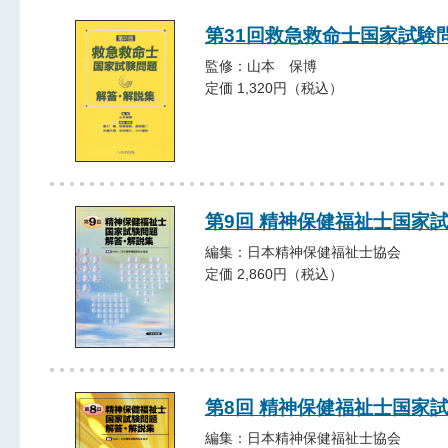
第31回救急救命士国家試験
監修：山本 保博
定価 1,320円（税込）
第9回 精神保健福祉士国家
編集：日本精神保健福祉士協会
定価 2,860円（税込）
第8回 精神保健福祉士国家
編集：日本精神保健福祉士協会