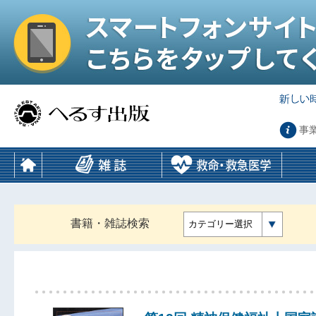
事
書籍・雑誌検索
カテゴリー選択