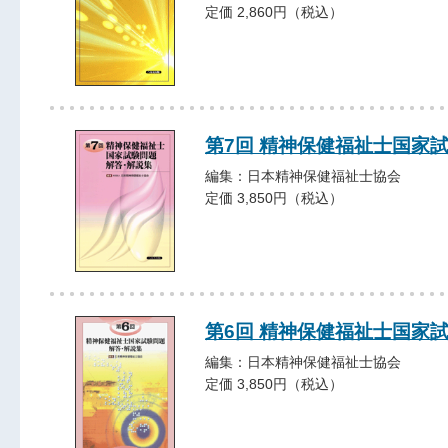
定価 2,860円（税込）
第7回 精神保健福祉士国家
編集：日本精神保健福祉士協会
定価 3,850円（税込）
第6回 精神保健福祉士国家
編集：日本精神保健福祉士協会
定価 3,850円（税込）