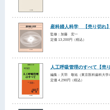
産科婦人科学 【売り切れ
監修：加藤 宏一
定価 13,200円（税込）
人工呼吸管理のすべて【売
編集：天羽 敬祐（東京医科歯科大学
定価 4,290円（税込）