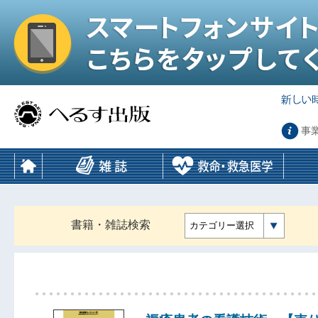
事
書籍・雑誌検索
カテゴリー選択