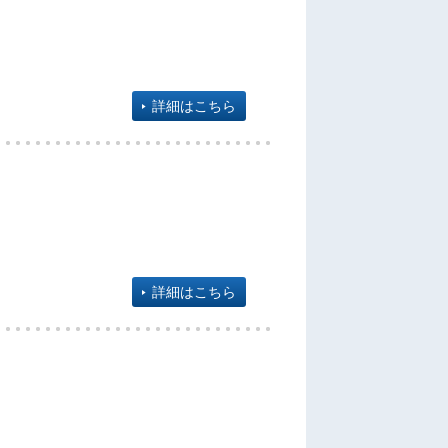
詳細はこちら
詳細はこちら