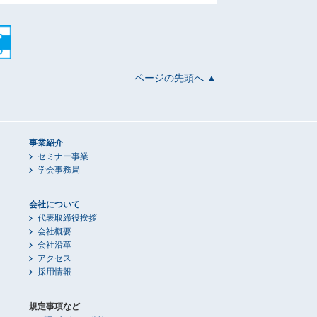
ページの先頭へ ▲
事業紹介
セミナー事業
学会事務局
会社について
代表取締役挨拶
会社概要
会社沿革
アクセス
採用情報
規定事項など