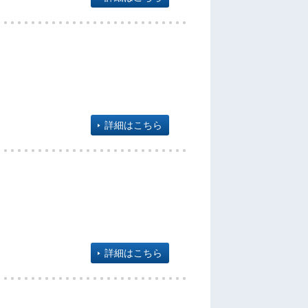
詳細はこちら
詳細はこちら