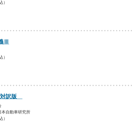
税込）
義Ⅲ
税込）
日本語対訳版
会
日本自動車研究所
税込）