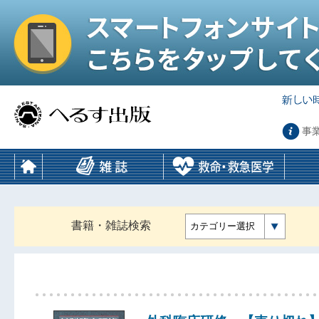
事
書籍・雑誌検索
カテゴリー選択