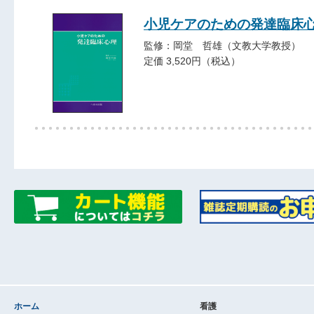
小児ケアのための発達臨床
監修：岡堂 哲雄（文教大学教授）
定価 3,520円（税込）
ホーム
看護