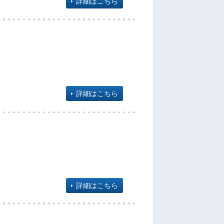
詳細はこちら
詳細はこちら
詳細はこちら