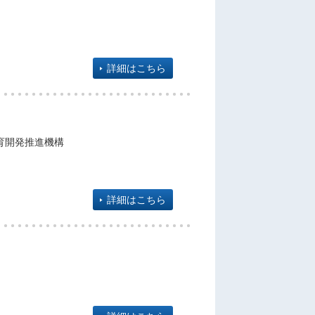
詳細はこちら
育開発推進機構
詳細はこちら