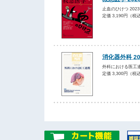
止血のひけつ 2023
定価 3,190円（税
消化器外科 2
外科における医工
定価 3,300円（税