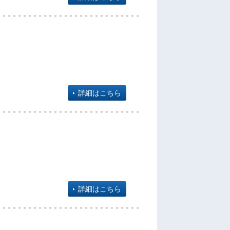
詳細はこちら
詳細はこちら