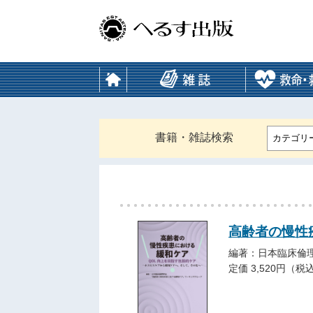
書籍・雑誌検索
カテゴリ
高齢者の慢性
編著：日本臨床倫
定価 3,520円（税