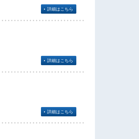
詳細はこちら
詳細はこちら
詳細はこちら