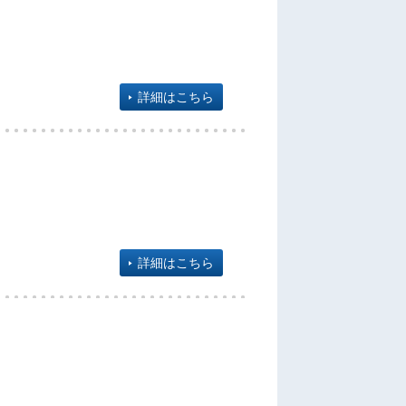
詳細はこちら
詳細はこちら