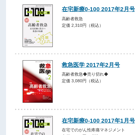
在宅新療0-100 2017年2月号
高齢者救急
定価 2,310円（税込）
救急医学 2017年2月号
高齢者救急◆売り切れ◆
定価 3,080円（税込）
在宅新療0-100 2017年1月号
在宅でのがん性疼痛マネジメント