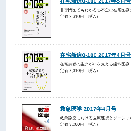
在宅新療0-100 2017年5月号
非専門医でもわかる心不全の在宅医療
定価 2,310円（税込）
在宅新療0-100 2017年4月号
在宅患者の生きがいを支える歯科医療
定価 2,310円（税込）
救急医学 2017年4月号
救急診療における医療連携とソーシャ
定価 3,080円（税込）