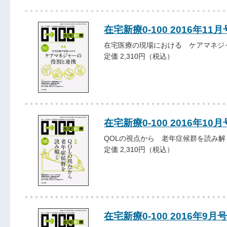
在宅新療0-100 2016年11月
在宅医療の現場における ケアマネジ
定価 2,310円（税込）
在宅新療0-100 2016年10月
QOLの視点から 老年症候群を読み解
定価 2,310円（税込）
在宅新療0-100 2016年9月号