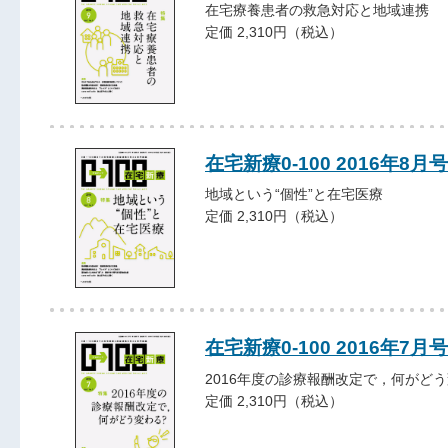
在宅療養患者の救急対応と地域連携
定価 2,310円（税込）
在宅新療0-100 2016年8月号
地域という“個性”と在宅医療
定価 2,310円（税込）
在宅新療0-100 2016年7月号
2016年度の診療報酬改定で，何がど
定価 2,310円（税込）