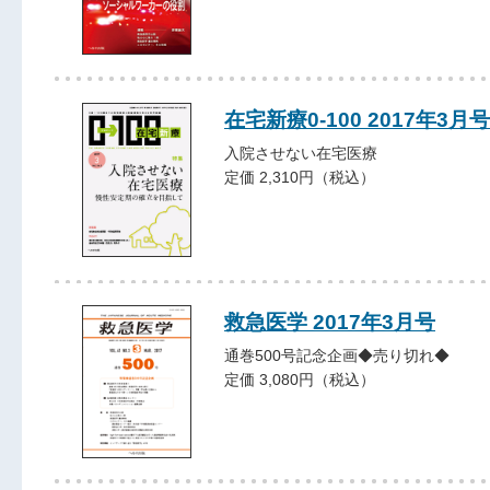
在宅新療0-100 2017年3月号
入院させない在宅医療
定価 2,310円（税込）
救急医学 2017年3月号
通巻500号記念企画◆売り切れ◆
定価 3,080円（税込）