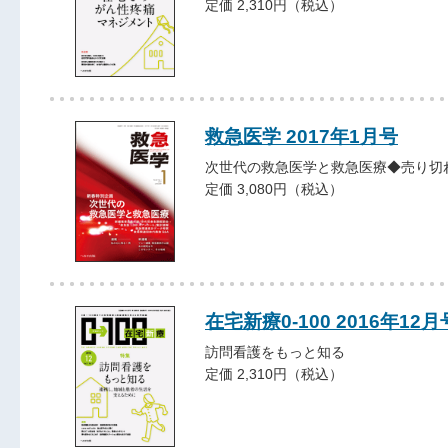
定価 2,310円（税込）
救急医学 2017年1月号
次世代の救急医学と救急医療◆売り切
定価 3,080円（税込）
在宅新療0-100 2016年12月
訪問看護をもっと知る
定価 2,310円（税込）