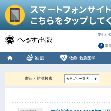
事
書籍・雑誌検索
カテゴリー選択