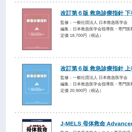
改訂第６版 救急診療指針 下
監修：一般社団法人 日本救急医学会
編集：日本救急医学会指導医・専門医
定価 18,700円（税込）
改訂第６版 救急診療指針 上
監修：一般社団法人 日本救急医学会
編集：日本救急医学会指導医・専門医
定価 20,900円（税込）
J-MELS 母体救命 Advance