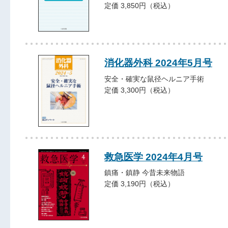
定価 3,850円（税込）
消化器外科 2024年5月号
安全・確実な鼠径ヘルニア手術
定価 3,300円（税込）
救急医学 2024年4月号
鎮痛・鎮静 今昔未来物語
定価 3,190円（税込）