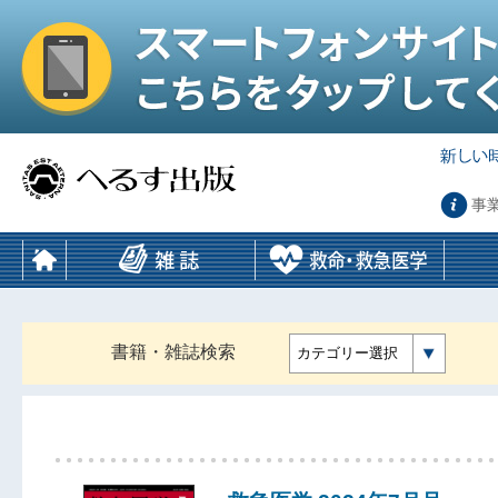
事
書籍・雑誌検索
カテゴリー選択