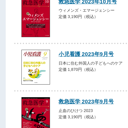
救急医学 2023年10月号
ウィメンズ・エマージェンシー
定価 3,190円（税込）
小児看護 2023年9月号
日本に住む外国人の子どもへのケア
定価 1,870円（税込）
救急医学 2023年9月号
止血のひけつ 2023
定価 3,190円（税込）