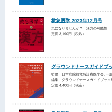
救急医学 2023年12月号
気になりませんか？ 漢方の可能性
定価 3,190円（税込）
グラウンドナースガイドブ
監修：日本病院前救急診療医学会, 一
編集：グラウンドナースガイドブック
定価 4,400円（税込）