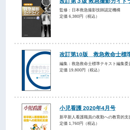
改訂第３版 救急撮影ガイド
監修：日本救急撮影技師認定機構
定価 6,380円（税込）
改訂第10版 救急救命士標
編集：救急救命士標準テキスト編集委
定価 19,800円（税込）
小児看護 2020年4月号
新卒新人看護職員の夜勤への教育的支
定価 1,760円（税込）