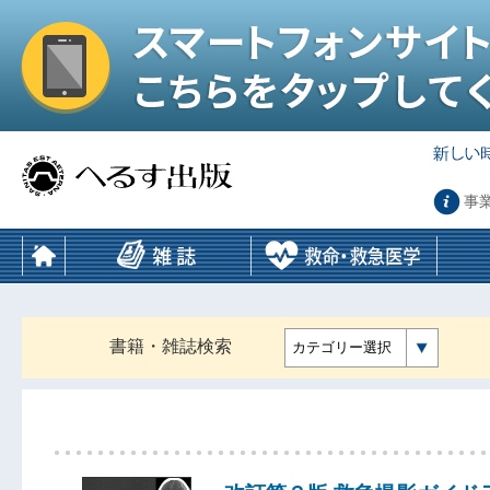
事
書籍・雑誌検索
カテゴリー選択