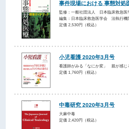
事件現場における 事態対処
監修：一般社団法人 日本臨床救急医
編集：日本臨床救急医学会 法執行機
定価 2,530円（税込）
小児看護 2020年3月号
看護師がみる「なにか変」 親が感じ
定価 1,760円（税込）
中毒研究 2020年3月号
大麻中毒
定価 2,420円（税込）