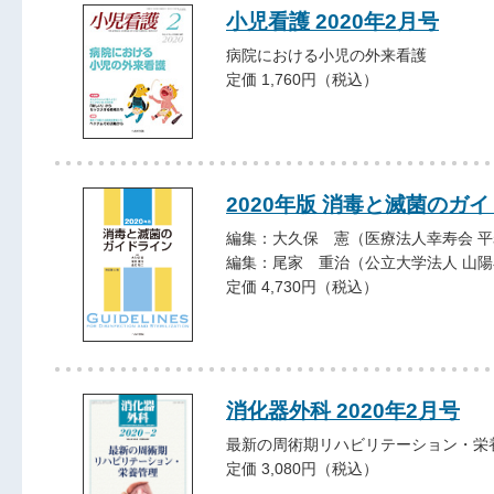
小児看護 2020年2月号
病院における小児の外来看護
定価 1,760円（税込）
2020年版 消毒と滅菌のガ
編集：大久保 憲（医療法人幸寿会 平
編集：尾家 重治（公立大学法人 山陽
定価 4,730円（税込）
消化器外科 2020年2月号
最新の周術期リハビリテーション・栄
定価 3,080円（税込）