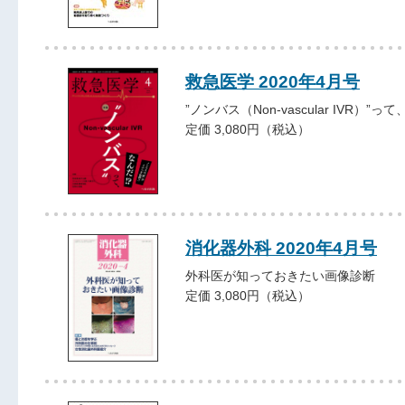
救急医学 2020年4月号
”ノンバス（Non-vascular IVR）”っ
定価 3,080円（税込）
消化器外科 2020年4月号
外科医が知っておきたい画像診断
定価 3,080円（税込）