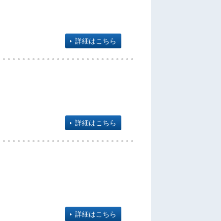
詳細はこちら
詳細はこちら
詳細はこちら