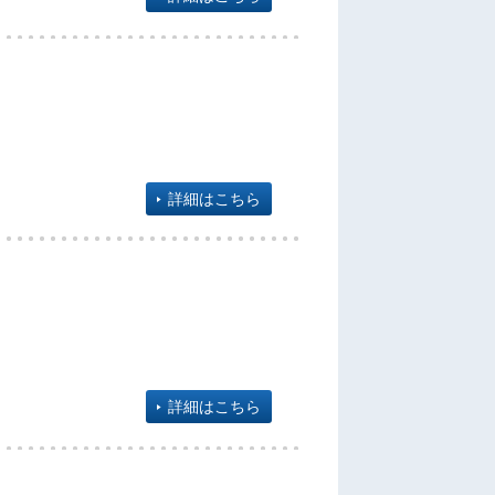
詳細はこちら
詳細はこちら