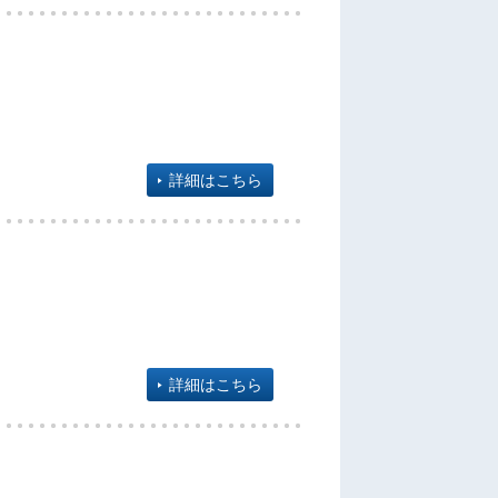
詳細はこちら
詳細はこちら