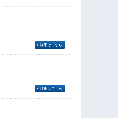
詳細はこちら
詳細はこちら