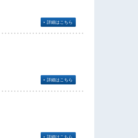
詳細はこちら
詳細はこちら
詳細はこちら