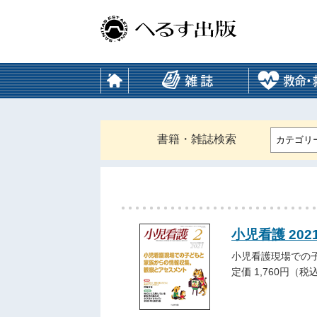
書籍・雑誌検索
カテゴリ
小児看護 202
小児看護現場での
定価 1,760円（税