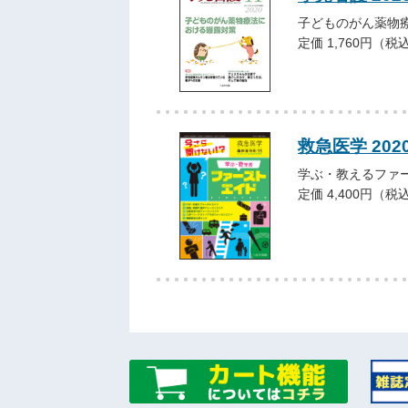
子どものがん薬物
定価 1,760円（税
救急医学 202
学ぶ・教えるファ
定価 4,400円（税