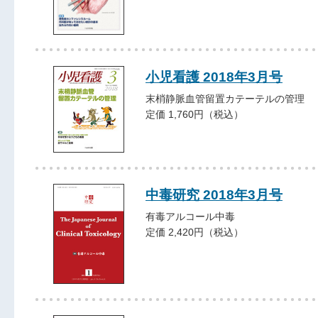
小児看護 2018年3月号
末梢静脈血管留置カテーテルの管理
定価 1,760円（税込）
中毒研究 2018年3月号
有毒アルコール中毒
定価 2,420円（税込）