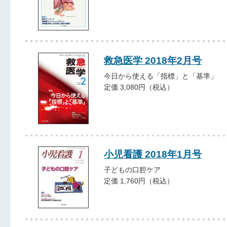
救急医学 2018年2月号
今日から使える「指標」と「基準」
定価 3,080円（税込）
小児看護 2018年1月号
子どもの口腔ケア
定価 1,760円（税込）