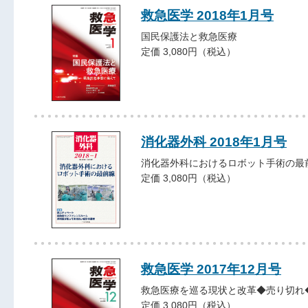
救急医学 2018年1月号
国民保護法と救急医療
定価 3,080円（税込）
消化器外科 2018年1月号
消化器外科におけるロボット手術の最
定価 3,080円（税込）
救急医学 2017年12月号
救急医療を巡る現状と改革◆売り切れ
定価 3,080円（税込）