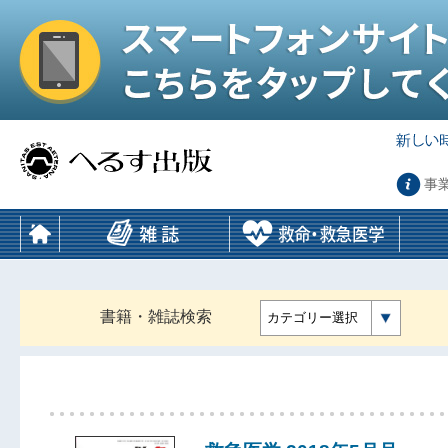
事
書籍・雑誌検索
カテゴリー選択