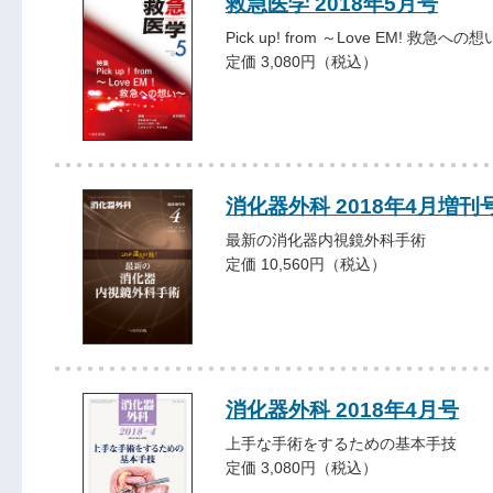
救急医学 2018年5月号
Pick up! from ～Love EM! 救急への
定価 3,080円（税込）
消化器外科 2018年4月増刊
最新の消化器内視鏡外科手術
定価 10,560円（税込）
消化器外科 2018年4月号
上手な手術をするための基本手技
定価 3,080円（税込）