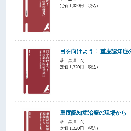
定価 1,320円（税込）
目を向けよう！ 重度認知症
著：黒澤 尚
定価 1,320円（税込）
重度認知症治療の現場から
著：黒澤 尚
定価 1,320円（税込）