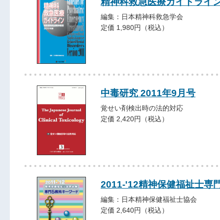
精神科救急医療ガイドライ
編集：日本精神科救急学会
定価 1,980円（税込）
中毒研究 2011年9月号
覚せい剤検出時の法的対応
定価 2,420円（税込）
2011-'12精神保健福祉
編集：日本精神保健福祉士協会
定価 2,640円（税込）