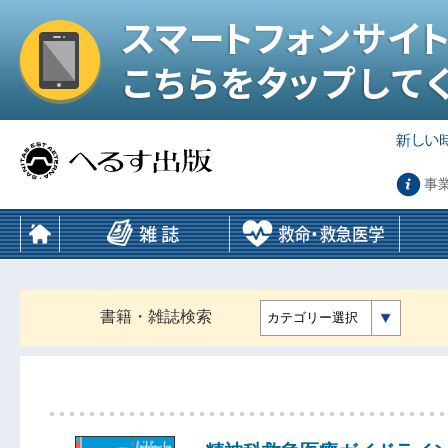
事
書籍・雑誌検索
カテゴリー選択